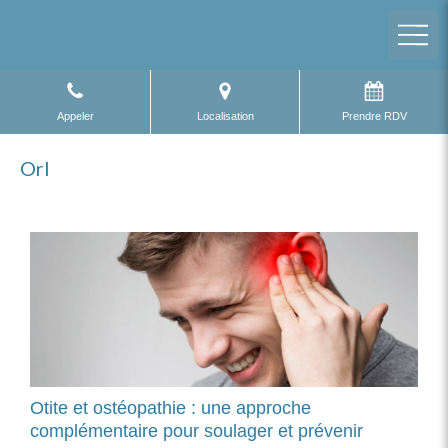
Appeler
Localisation
Prendre RDV
Orl
Otite et ostéopathie : une approche
complémentaire pour soulager et prévenir