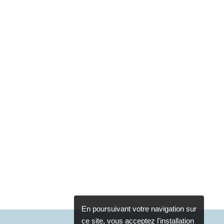
En poursuivant votre navigation sur
ce site, vous acceptez l'installation