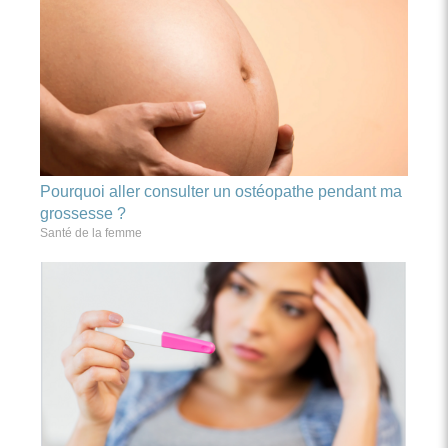
Pourquoi aller consulter un ostéopathe pendant ma
grossesse ?
Santé de la femme