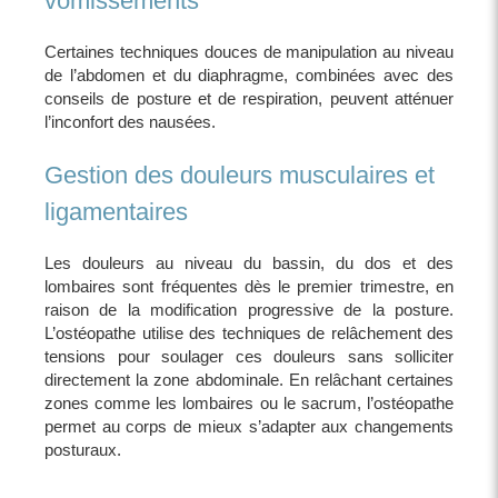
vomissements
Certaines techniques douces de manipulation au niveau
de l’abdomen et du diaphragme, combinées avec des
conseils de posture et de respiration, peuvent atténuer
l’inconfort des nausées.
Gestion des douleurs musculaires et
ligamentaires
Les douleurs au niveau du bassin, du dos et des
lombaires sont fréquentes dès le premier trimestre, en
raison de la modification progressive de la posture.
L’ostéopathe utilise des techniques de relâchement des
tensions pour soulager ces douleurs sans solliciter
directement la zone abdominale. En relâchant certaines
zones comme les lombaires ou le sacrum, l’ostéopathe
permet au corps de mieux s’adapter aux changements
posturaux.