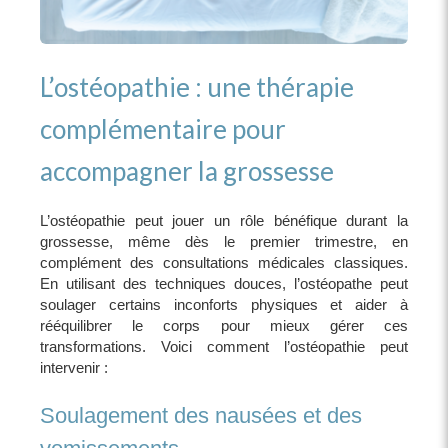
L’ostéopathie : une thérapie
complémentaire pour
accompagner la grossesse
L’ostéopathie peut jouer un rôle bénéfique durant la
grossesse, même dès le premier trimestre, en
complément des consultations médicales classiques.
En utilisant des techniques douces, l’ostéopathe peut
soulager certains inconforts physiques et aider à
rééquilibrer le corps pour mieux gérer ces
transformations. Voici comment l’ostéopathie peut
intervenir :
Soulagement des nausées et des