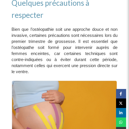
Quelques précautions à
respecter
Bien que l’ostéopathie soit une approche douce et non
invasive, certaines précautions sont nécessaires lors du
premier trimestre de grossesse. Il est essentiel que
l’ostéopathe soit formé pour intervenir auprès de
femmes enceintes, car certaines techniques sont
contre-indiquées ou à éviter durant cette période,
notamment celles qui exercent une pression directe sur
le ventre.