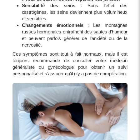
Sensibilité des seins
: Sous l’effet des
œstrogènes, les seins deviennent plus volumineux
et sensibles.
Changements émotionnels
: Les montagnes
russes hormonales entraînent des sautes d'humeur
et peuvent parfois générer de l’anxiété ou de la
nervosité.
Ces symptômes sont tout à fait normaux, mais il est
toujours recommandé de consulter votre médecin
généraliste ou gynécologue pour obtenir un suivi
personnalisé et s’assurer qu’il n’y a pas de complication.