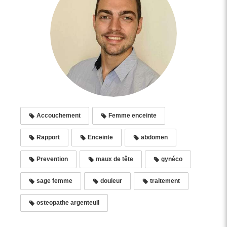
Accouchement
Femme enceinte
Rapport
Enceinte
abdomen
Prevention
maux de tête
gynéco
sage femme
douleur
traitement
osteopathe argenteuil