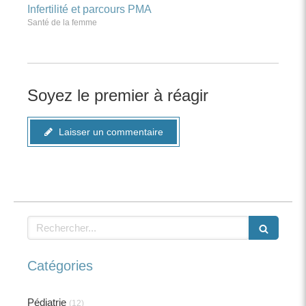
Infertilité et parcours PMA
Santé de la femme
Soyez le premier à réagir
Laisser un commentaire
Rechercher
Catégories
Pédiatrie
(12)