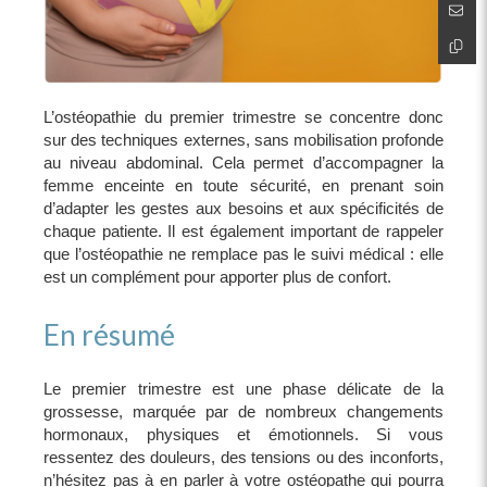
L’ostéopathie du premier trimestre se concentre donc
sur des techniques externes, sans mobilisation profonde
au niveau abdominal. Cela permet d’accompagner la
femme enceinte en toute sécurité, en prenant soin
d’adapter les gestes aux besoins et aux spécificités de
chaque patiente. Il est également important de rappeler
que l’ostéopathie ne remplace pas le suivi médical : elle
est un complément pour apporter plus de confort.
En résumé
Le premier trimestre est une phase délicate de la
grossesse, marquée par de nombreux changements
hormonaux, physiques et émotionnels. Si vous
ressentez des douleurs, des tensions ou des inconforts,
n’hésitez pas à en parler à votre ostéopathe qui pourra