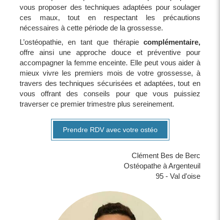
vous proposer des techniques adaptées pour soulager
ces maux, tout en respectant les précautions
nécessaires à cette période de la grossesse.
L’ostéopathie, en tant que thérapie
complémentaire,
offre ainsi une approche douce et préventive pour
accompagner la femme enceinte. Elle peut vous aider à
mieux vivre les premiers mois de votre grossesse, à
travers des techniques sécurisées et adaptées, tout en
vous offrant des conseils pour que vous puissiez
traverser ce premier trimestre plus sereinement.
Prendre RDV avec votre ostéo
Clément Bes de Berc
Ostéopathe à Argenteuil
95 - Val d'oise