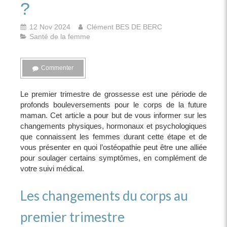
?
12 Nov 2024
Clément BES DE BERC
Santé de la femme
Commenter
Le premier trimestre de grossesse est une période de
profonds bouleversements pour le corps de la future
maman. Cet article a pour but de vous informer sur les
changements physiques, hormonaux et psychologiques
que connaissent les femmes durant cette étape et de
vous présenter en quoi l’ostéopathie peut être une alliée
pour soulager certains symptômes, en complément de
votre suivi médical.
Les changements du corps au
premier trimestre