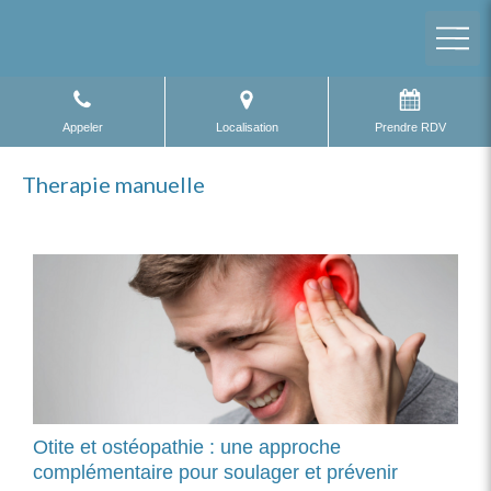
Appeler
Localisation
Prendre RDV
Therapie manuelle
Otite et ostéopathie : une approche
complémentaire pour soulager et prévenir