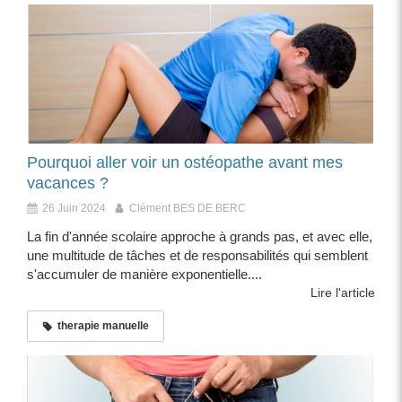
Pourquoi aller voir un ostéopathe avant mes
vacances ?
26 Juin 2024
Clément BES DE BERC
La fin d'année scolaire approche à grands pas, et avec elle,
une multitude de tâches et de responsabilités qui semblent
s'accumuler de manière exponentielle....
Lire l'article
therapie manuelle