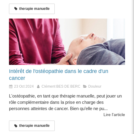
therapie manuelle
Intérêt de l'ostéopathie dans le cadre d'un
cancer
23 Oct 2024
Clément BES DE BERC
Douleur
L'ostéopathie, en tant que thérapie manuelle, peut jouer un
rôle complémentaire dans la prise en charge des
personnes atteintes de cancer. Bien qu’elle ne pu...
Lire l'article
therapie manuelle