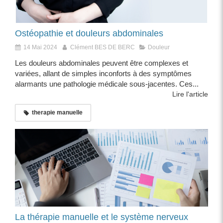
Ostéopathie et douleurs abdominales
14 Mai 2024
Clément BES DE BERC
Douleur
Les douleurs abdominales peuvent être complexes et
variées, allant de simples inconforts à des symptômes
alarmants une pathologie médicale sous-jacentes. Ces...
Lire l'article
therapie manuelle
La thérapie manuelle et le système nerveux