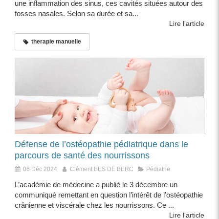
une inflammation des sinus, ces cavités situées autour des
fosses nasales. Selon sa durée et sa...
Lire l'article
therapie manuelle
Défense de l’ostéopathie pédiatrique dans le
parcours de santé des nourrissons
06 Déc 2024
Clément BES DE BERC
Pédiatrie
L’académie de médecine a publié le 3 décembre un
communiqué remettant en question l’intérêt de l’ostéopathie
crânienne et viscérale chez les nourrissons. Ce ...
Lire l'article