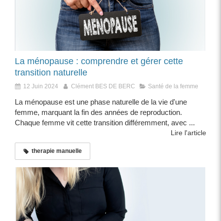
La ménopause : comprendre et gérer cette
transition naturelle
12 Juin 2024
Clément BES DE BERC
Santé de la femme
La ménopause est une phase naturelle de la vie d'une
femme, marquant la fin des années de reproduction.
Chaque femme vit cette transition différemment, avec ...
Lire l'article
therapie manuelle