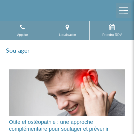
Appeler
Localisation
Prendre RDV
Soulager
Otite et ostéopathie : une approche
complémentaire pour soulager et prévenir