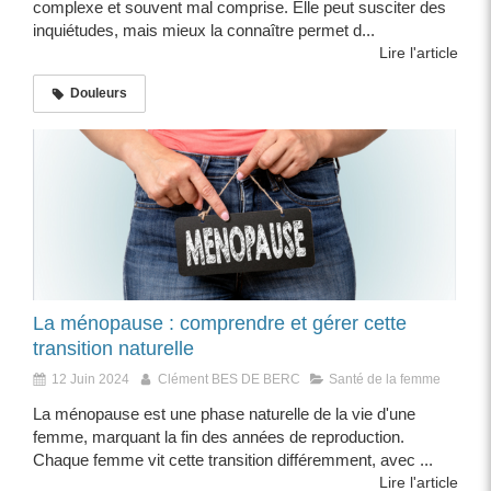
complexe et souvent mal comprise. Elle peut susciter des
inquiétudes, mais mieux la connaître permet d...
Lire l'article
Douleurs
La ménopause : comprendre et gérer cette
transition naturelle
12 Juin 2024
Clément BES DE BERC
Santé de la femme
La ménopause est une phase naturelle de la vie d'une
femme, marquant la fin des années de reproduction.
Chaque femme vit cette transition différemment, avec ...
Lire l'article