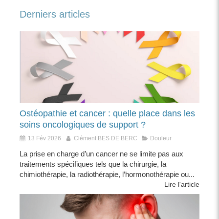
Derniers articles
Ostéopathie et cancer : quelle place dans les
soins oncologiques de support ?
13 Fév 2026
Clément BES DE BERC
Douleur
La prise en charge d’un cancer ne se limite pas aux
traitements spécifiques tels que la chirurgie, la
chimiothérapie, la radiothérapie, l’hormonothérapie ou...
Lire l'article