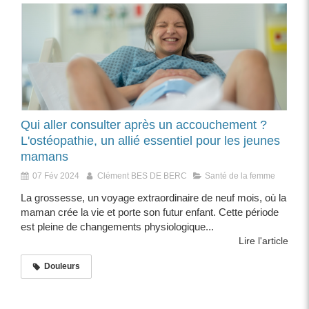
Qui aller consulter après un accouchement ?
L'ostéopathie, un allié essentiel pour les jeunes
mamans
07 Fév 2024
Clément BES DE BERC
Santé de la femme
La grossesse, un voyage extraordinaire de neuf mois, où la
maman crée la vie et porte son futur enfant. Cette période
est pleine de changements physiologique...
Lire l'article
Douleurs