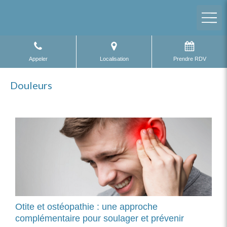
Appeler
Localisation
Prendre RDV
Douleurs
Otite et ostéopathie : une approche
complémentaire pour soulager et prévenir