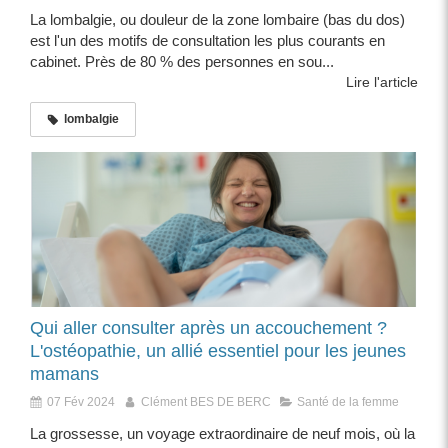
La lombalgie, ou douleur de la zone lombaire (bas du dos)
est l'un des motifs de consultation les plus courants en
cabinet. Près de 80 % des personnes en sou...
Lire l'article
lombalgie
Qui aller consulter après un accouchement ?
L'ostéopathie, un allié essentiel pour les jeunes
mamans
07 Fév 2024
Clément BES DE BERC
Santé de la femme
La grossesse, un voyage extraordinaire de neuf mois, où la