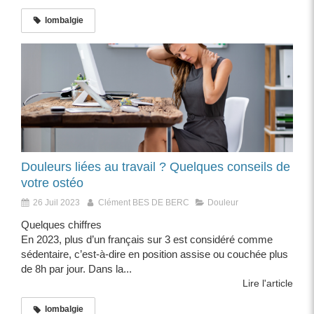
lombalgie
Douleurs liées au travail ? Quelques conseils de
votre ostéo
26 Juil 2023
Clément BES DE BERC
Douleur
Quelques chiffres
En 2023, plus d’un français sur 3 est considéré comme
sédentaire, c’est-à-dire en position assise ou couchée plus
de 8h par jour. Dans la...
Lire l'article
lombalgie