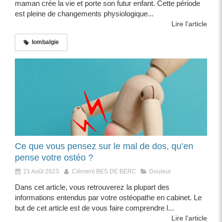
maman crée la vie et porte son futur enfant. Cette période
est pleine de changements physiologique...
Lire l'article
lombalgie
Ce que vous pensez sur le mal de dos, qu’en
pense votre ostéo ?
21 Août 2023
Clément BES DE BERC
Douleur
Dans cet article, vous retrouverez la plupart des
informations entendus par votre ostéopathe en cabinet. Le
but de cet article est de vous faire comprendre l...
Lire l'article