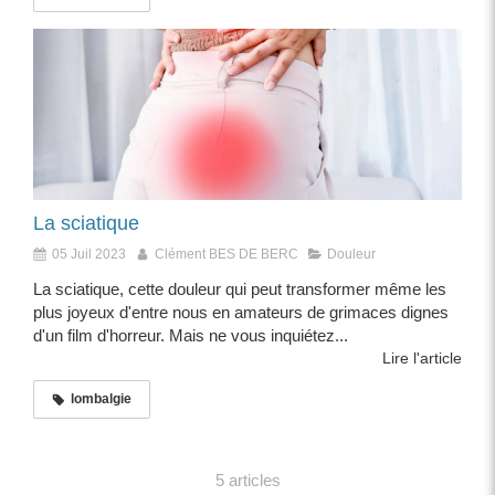
La sciatique
05 Juil 2023
Clément BES DE BERC
Douleur
La sciatique, cette douleur qui peut transformer même les
plus joyeux d'entre nous en amateurs de grimaces dignes
d'un film d'horreur. Mais ne vous inquiétez...
Lire l'article
lombalgie
5 articles