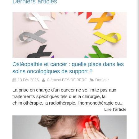
Derniers articles
Ostéopathie et cancer : quelle place dans les
soins oncologiques de support ?
13 Fév 2026
Clément BES DE BERC
Douleur
La prise en charge d’un cancer ne se limite pas aux
traitements spécifiques tels que la chirurgie, la
chimiothérapie, la radiothérapie, l’hormonothérapie ou...
Lire l'article