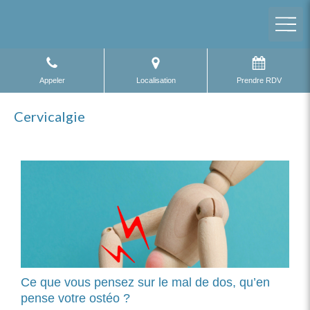
Appeler
Localisation
Prendre RDV
Cervicalgie
Ce que vous pensez sur le mal de dos, qu’en
pense votre ostéo ?