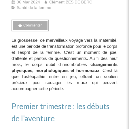
06 Mar 2024
Clément BES DE BERC
Santé de la femme
Commenter
La grossesse, ce merveilleux voyage vers la maternité,
est une période de transformation profonde pour le corps
et l'esprit de la femme. C'est un moment de joie,
d'attente et parfois de questionnements. Au fil des neuf
mois, le corps subit d'innombrables
changements
physiques, morphologiques et hormonaux
. C'est là
que l'ostéopathie entre en jeu, offrant un soutien
précieux pour soulager les maux qui peuvent
accompagner cette période.
Premier trimestre : les débuts
de l'aventure