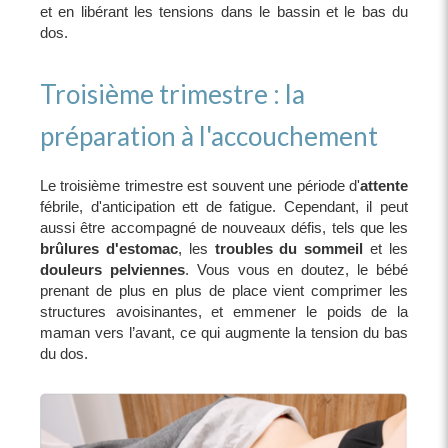
et en libérant les tensions dans le bassin et le bas du
dos.
Troisième trimestre : la
préparation à l'accouchement
Le troisième trimestre est souvent une période d'
attente
fébrile, d'anticipation ett de fatigue. Cependant, il peut
aussi être accompagné de nouveaux défis, tels que les
brûlures d'estomac
, les
troubles du sommeil
et les
douleurs pelviennes
. Vous vous en doutez, le bébé
prenant de plus en plus de place vient comprimer les
structures avoisinantes, et emmener le poids de la
maman vers l’avant, ce qui augmente la tension du bas
du dos.