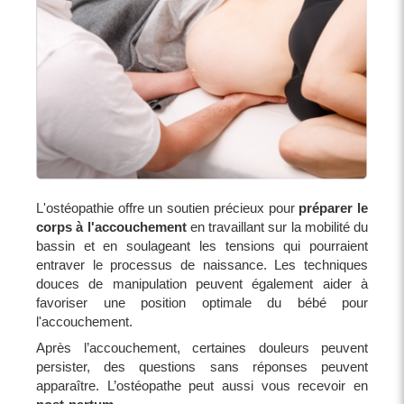
L'ostéopathie offre un soutien précieux pour
préparer le
corps à l'accouchement
en travaillant sur la mobilité du
bassin et en soulageant les tensions qui pourraient
entraver le processus de naissance. Les techniques
douces de manipulation peuvent également aider à
favoriser une position optimale du bébé pour
l'accouchement.
Après l’accouchement, certaines douleurs peuvent
persister, des questions sans réponses peuvent
apparaître. L’ostéopathe peut aussi vous recevoir en