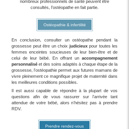
nombreux professionnels de santé peuvent être
consultés, l’ostéopathe en fait partie.
Ostéopathie & infertilité
En conclusion, consulter un ostéopathe pendant la
grossesse peut être un choix
judicieux
pour toutes les
femmes enceintes soucieuses de leur bien-être et de
celui de leur bébé. En offrant un
accompagnement
personnalisé
et des soins adaptés à chaque étape de la
grossesse, l'ostéopathie permet aux futures mamans de
vivre pleinement ce magnifique projet de maternité dans
les meilleures conditions possibles.
Il est aussi capable de répondre à la plupart de vos
questions afin de vous rassurer sur l'arrivée tant
attendue de votre bébé, alors n'hésitez pas à prendre
RDV.
Prendre rendez-vous