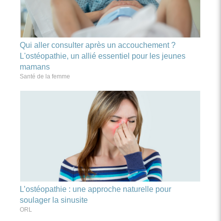
Qui aller consulter après un accouchement ?
L'ostéopathie, un allié essentiel pour les jeunes
mamans
Santé de la femme
L’ostéopathie : une approche naturelle pour
soulager la sinusite
ORL