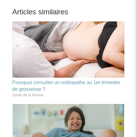
Articles similaires
Pourquoi consulter un ostéopathe au 1er trimestre
de grossesse ?
Santé de la femme