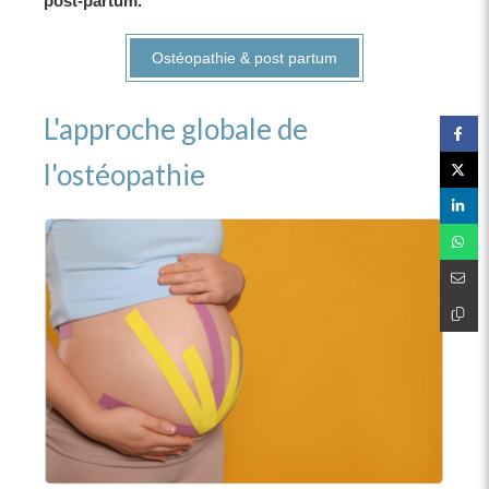
post-partum.
Ostéopathie & post partum
L'approche globale de
l'ostéopathie