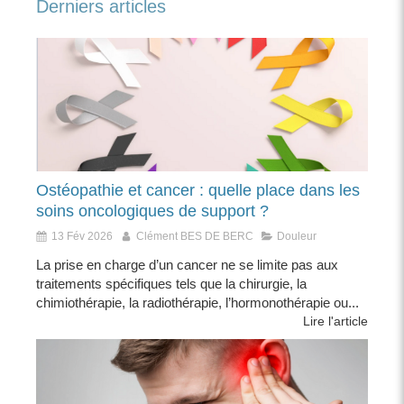
Derniers articles
Ostéopathie et cancer : quelle place dans les
soins oncologiques de support ?
13 Fév 2026
Clément BES DE BERC
Douleur
La prise en charge d’un cancer ne se limite pas aux
traitements spécifiques tels que la chirurgie, la
chimiothérapie, la radiothérapie, l’hormonothérapie ou...
Lire l'article