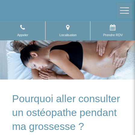
Appeler
Localisation
Prendre RDV
Pourquoi aller consulter
un ostéopathe pendant
ma grossesse ?