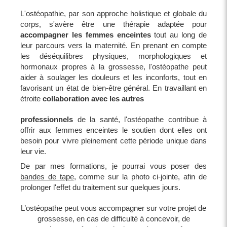
L'ostéopathie, par son approche holistique et globale du
corps, s'avère être une thérapie adaptée pour
accompagner les femmes enceintes
tout au long de
leur parcours vers la maternité. En prenant en compte
les déséquilibres physiques, morphologiques et
hormonaux propres à la grossesse, l'ostéopathe peut
aider à soulager les douleurs et les inconforts, tout en
favorisant un état de bien-être général. En travaillant en
étroite
collaboration avec les autres
professionnels
de la santé, l'ostéopathe contribue à
offrir aux femmes enceintes le soutien dont elles ont
besoin pour vivre pleinement cette période unique dans
leur vie.
De par mes formations, je pourrai vous poser des
bandes de tape
, comme sur la photo ci-jointe, afin de
prolonger l'effet du traitement sur quelques jours.
L’ostéopathe peut vous accompagner sur votre projet de
grossesse, en cas de difficulté à concevoir, de