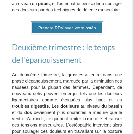
au niveau du
pubis
, et l’ostéopathe peut aider à soulager
ces douleurs par des techniques de détente musculaire.
Prendre RDV avec votre ostéo
Deuxième trimestre : le temps
de l'épanouissement
Au deuxième trimestre, la grossesse entre dans une
phase d'épanouissement, marquée par la diminution des
nausées pour la plupart des femmes. Cependant, de
nouveaux défis peuvent émerger, tels que les douleurs
ligamentaires comme évoquées plus haut et les
troubles digestifs
. Les
douleurs
au niveau
du bassin
et du
dos
deviennent plus courantes à mesure que le
ventre s'arrondit, ce qui peut limiter la mobilité et causer
des tensions musculaires. L'ostéopathie intervient alors
pour soulager ces douleurs en travaillant sur la posture