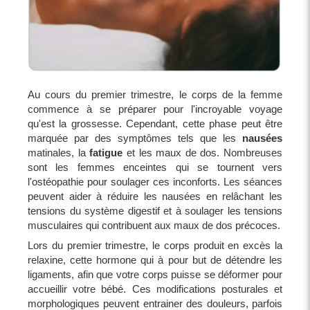
Au cours du premier trimestre, le corps de la femme
commence à se préparer pour l'incroyable voyage
qu'est la grossesse. Cependant, cette phase peut être
marquée par des symptômes tels que les
nausées
matinales, la
fatigue
et les maux de dos. Nombreuses
sont les femmes enceintes qui se tournent vers
l'ostéopathie pour soulager ces inconforts. Les séances
peuvent aider à réduire les nausées en relâchant les
tensions du système digestif et à soulager les tensions
musculaires qui contribuent aux maux de dos précoces.
Lors du premier trimestre, le corps produit en excès la
relaxine, cette hormone qui à pour but de détendre les
ligaments, afin que votre corps puisse se déformer pour
accueillir votre bébé. Ces modifications posturales et
morphologiques peuvent entrainer des douleurs, parfois