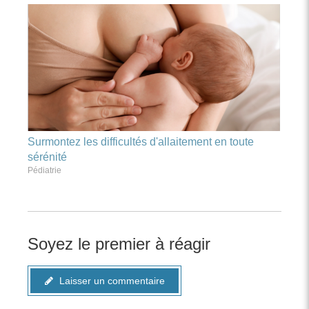
Surmontez les difficultés d'allaitement en toute
sérénité
Pédiatrie
Soyez le premier à réagir
Laisser un commentaire