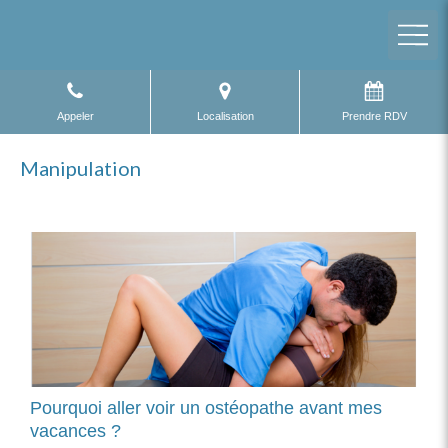
Appeler
Localisation
Prendre RDV
Manipulation
Pourquoi aller voir un ostéopathe avant mes
vacances ?