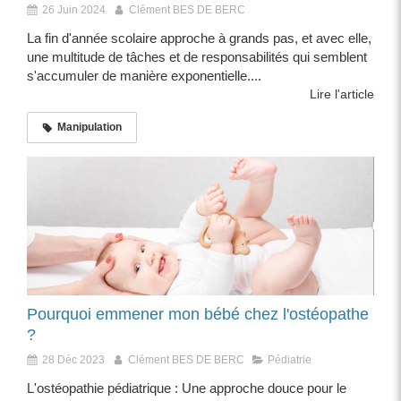
26 Juin 2024
Clément BES DE BERC
La fin d'année scolaire approche à grands pas, et avec elle,
une multitude de tâches et de responsabilités qui semblent
s'accumuler de manière exponentielle....
Lire l'article
Manipulation
Pourquoi emmener mon bébé chez l'ostéopathe
?
28 Déc 2023
Clément BES DE BERC
Pédiatrie
L'ostéopathie pédiatrique : Une approche douce pour le