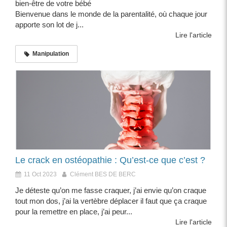
bien-être de votre bébé
Bienvenue dans le monde de la parentalité, où chaque jour
apporte son lot de j...
Lire l'article
Manipulation
Le crack en ostéopathie : Qu’est-ce que c’est ?
11 Oct 2023
Clément BES DE BERC
Je déteste qu’on me fasse craquer, j’ai envie qu’on craque
tout mon dos, j’ai la vertèbre déplacer il faut que ça craque
pour la remettre en place, j’ai peur...
Lire l'article