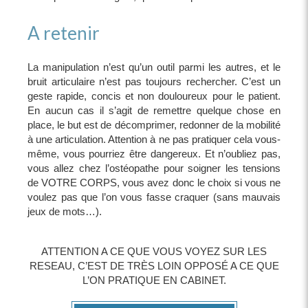
A retenir
La manipulation n’est qu’un outil parmi les autres, et le
bruit articulaire n’est pas toujours rechercher. C’est un
geste rapide, concis et non douloureux pour le patient.
En aucun cas il s’agit de remettre quelque chose en
place, le but est de décomprimer, redonner de la mobilité
à une articulation. Attention à ne pas pratiquer cela vous-
même, vous pourriez être dangereux. Et n’oubliez pas,
vous allez chez l’ostéopathe pour soigner les tensions
de VOTRE CORPS, vous avez donc le choix si vous ne
voulez pas que l’on vous fasse craquer (sans mauvais
jeux de mots…).
ATTENTION A CE QUE VOUS VOYEZ SUR LES
RESEAU, C’EST DE TRÈS LOIN OPPOSÉ A CE QUE
L’ON PRATIQUE EN CABINET.