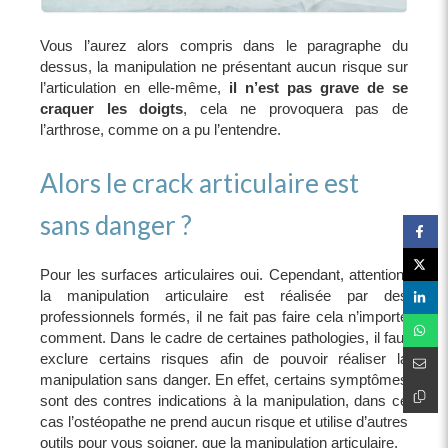
Vous l’aurez alors compris dans le paragraphe du
dessus, la manipulation ne présentant aucun risque sur
l’articulation en elle-même,
il n’est pas grave de se
craquer les doigts
, cela ne provoquera pas de
l’arthrose, comme on a pu l’entendre.
Alors le crack articulaire est
sans danger ?
Pour les surfaces articulaires oui. Cependant, attention,
la manipulation articulaire est réalisée par des
professionnels formés, il ne fait pas faire cela n’importe
comment. Dans le cadre de certaines pathologies, il faut
exclure certains risques afin de pouvoir réaliser la
manipulation sans danger. En effet, certains symptômes
sont des contres indications à la manipulation, dans ce
cas l’ostéopathe ne prend aucun risque et utilise d’autres
outils pour vous soigner, que la manipulation articulaire.