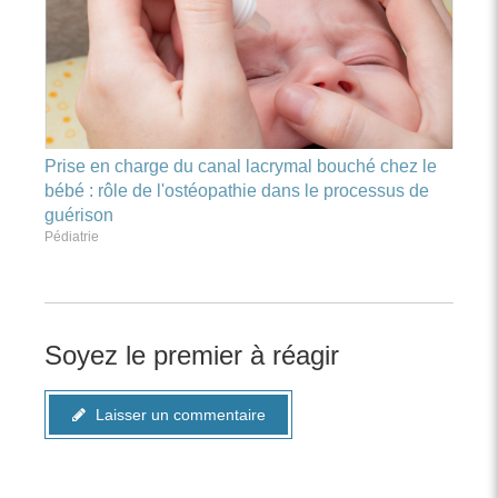
Prise en charge du canal lacrymal bouché chez le
bébé : rôle de l'ostéopathie dans le processus de
guérison
Pédiatrie
Soyez le premier à réagir
Laisser un commentaire