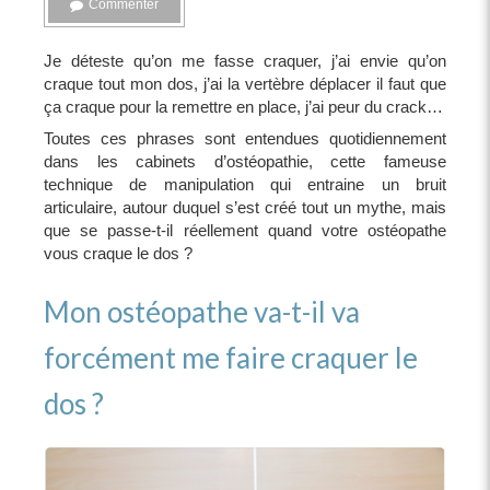
Commenter
Je déteste qu’on me fasse craquer, j’ai envie qu’on
craque tout mon dos, j’ai la vertèbre déplacer il faut que
ça craque pour la remettre en place, j’ai peur du crack…
Toutes ces phrases sont entendues quotidiennement
dans les cabinets d’ostéopathie, cette fameuse
technique de manipulation qui entraine un bruit
articulaire, autour duquel s’est créé tout un mythe, mais
que se passe-t-il réellement quand votre ostéopathe
vous craque le dos ?
Mon ostéopathe va-t-il va
forcément me faire craquer le
dos ?