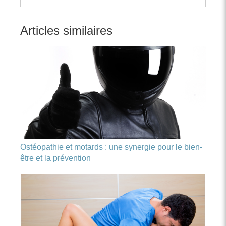
Articles similaires
Ostéopathie et motards : une synergie pour le bien-
être et la prévention