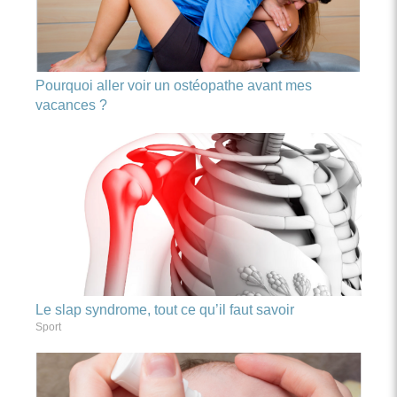
Pourquoi aller voir un ostéopathe avant mes
vacances ?
Le slap syndrome, tout ce qu’il faut savoir
Sport