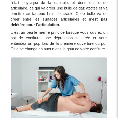
l’était physique de la capsule, et donc du liquide
articulaire, ce qui va créer une bulle de gaz azotée et va
emettre ce fameux bruit, le crack. Cette bulle va se
créer entre les surfaces articulaires et
n’est pas
délétère pour l’articulation.
C’est un peu le même principe lorsque vous ouvrez un
pot de confiture, une dépression se crée et vous
entendez un pop lors de la première ouverture du pot.
Cela ne change en aucun cas le goût de votre confiture.