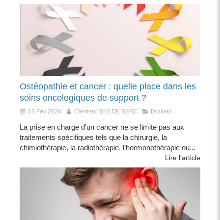
Ostéopathie et cancer : quelle place dans les
soins oncologiques de support ?
13 Fév 2026
Clément BES DE BERC
Douleur
La prise en charge d’un cancer ne se limite pas aux
traitements spécifiques tels que la chirurgie, la
chimiothérapie, la radiothérapie, l’hormonothérapie ou...
Lire l'article