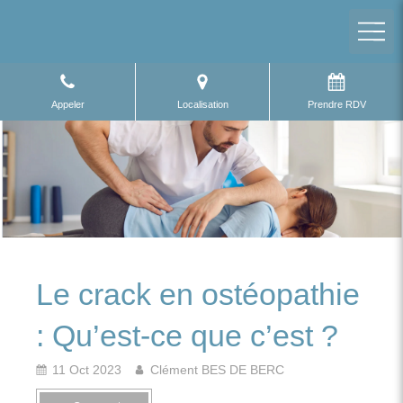
Appeler
Localisation
Prendre RDV
Le crack en ostéopathie
: Qu’est-ce que c’est ?
11 Oct 2023
Clément BES DE BERC