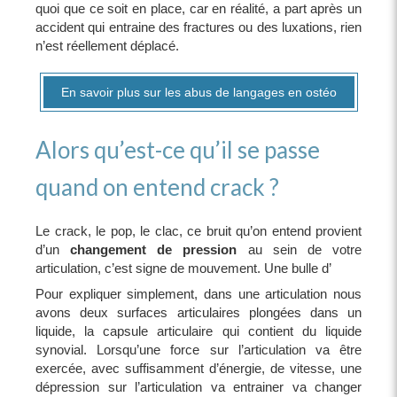
quoi que ce soit en place, car en réalité, a part après un
accident qui entraine des fractures ou des luxations, rien
n’est réellement déplacé.
En savoir plus sur les abus de langages en ostéo
Alors qu’est-ce qu’il se passe
quand on entend crack ?
Le crack, le pop, le clac, ce bruit qu’on entend provient
d’un
changement de pression
au sein de votre
articulation, c’est signe de mouvement. Une bulle d’
Pour expliquer simplement, dans une articulation nous
avons deux surfaces articulaires plongées dans un
liquide, la capsule articulaire qui contient du liquide
synovial. Lorsqu’une force sur l’articulation va être
exercée, avec suffisamment d’énergie, de vitesse, une
dépression sur l’articulation va entrainer va changer