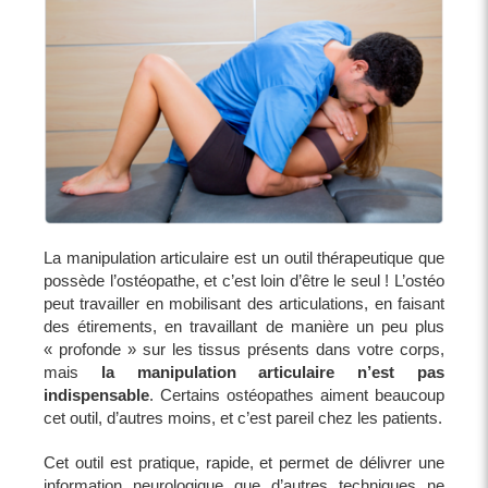
La manipulation articulaire est un outil thérapeutique que
possède l’ostéopathe, et c’est loin d’être le seul ! L’ostéo
peut travailler en mobilisant des articulations, en faisant
des étirements, en travaillant de manière un peu plus
« profonde » sur les tissus présents dans votre corps,
mais
la manipulation articulaire n’est pas
indispensable
. Certains ostéopathes aiment beaucoup
cet outil, d’autres moins, et c’est pareil chez les patients.
Cet outil est pratique, rapide, et permet de délivrer une
information neurologique que d’autres techniques ne