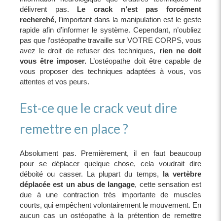
délivrent pas.
Le crack n’est pas forcément
recherché
, l’important dans la manipulation est le geste
rapide afin d’informer le système. Cependant, n’oubliez
pas que l’ostéopathe travaille sur VOTRE CORPS, vous
avez le droit de refuser des techniques,
rien ne doit
vous être imposer.
L’ostéopathe doit être capable de
vous proposer des techniques adaptées à vous, vos
attentes et vos peurs.
Est-ce que le crack veut dire
remettre en place ?
Absolument pas. Premièrement, il en faut beaucoup
pour se déplacer quelque chose, cela voudrait dire
déboité ou casser. La plupart du temps,
la vertèbre
déplacée est un abus de langage
, cette sensation est
due à une contraction très importante de muscles
courts, qui empêchent volontairement le mouvement. En
aucun cas un ostéopathe à la prétention de remettre