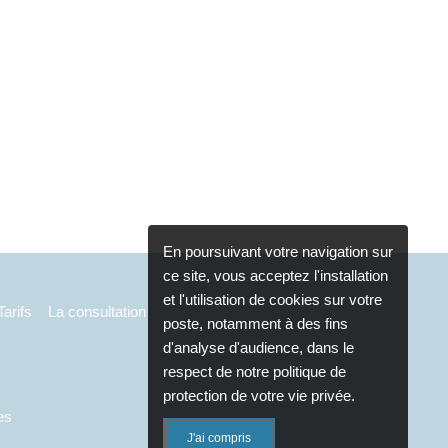
En poursuivant votre navigation sur
ce site, vous acceptez l'installation
et l'utilisation de cookies sur votre
Tarifs
La consultation
poste, notamment à des fins
d'analyse d'audience, dans le
respect de notre politique de
protection de votre vie privée.
es
J'ai compris