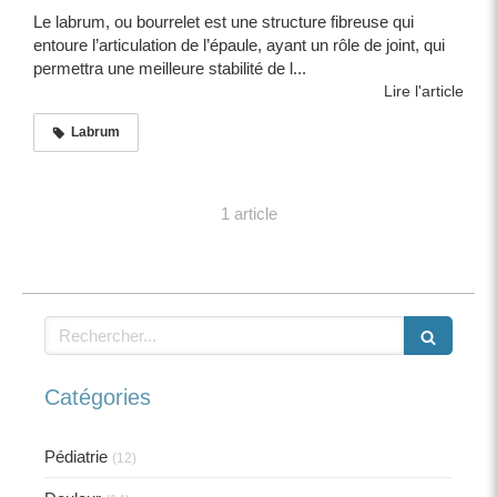
Le labrum, ou bourrelet est une structure fibreuse qui
entoure l’articulation de l’épaule, ayant un rôle de joint, qui
permettra une meilleure stabilité de l...
Lire l'article
Labrum
1 article
Rechercher
Catégories
Pédiatrie
(12)