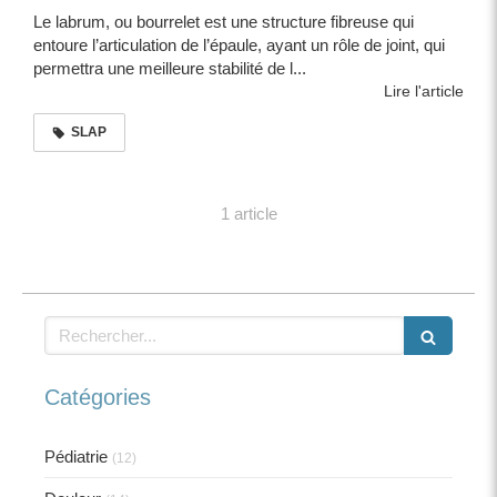
Le labrum, ou bourrelet est une structure fibreuse qui
entoure l’articulation de l’épaule, ayant un rôle de joint, qui
permettra une meilleure stabilité de l...
Lire l'article
SLAP
1 article
Rechercher
Catégories
Pédiatrie
(12)