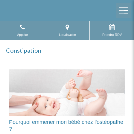
Appeler
Localisation
Prendre RDV
Constipation
Pourquoi emmener mon bébé chez l'ostéopathe
?