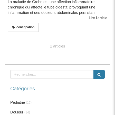
La maladie de Crohn est une affection inflammatoire
chronique qui affecte le tube digestif, provoquant une
inflammation et des douleurs abdominales persistan...
Lire l'article
constipation
2 articles
Rechercher
Catégories
Pédiatrie
(12)
Douleur
(14)