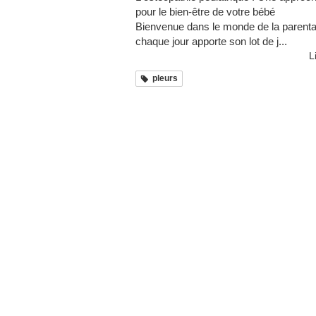
pour le bien-être de votre bébé
Bienvenue dans le monde de la parental
chaque jour apporte son lot de j...
L
pleurs