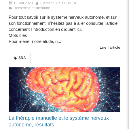
13 Juil 2023
Clément BES DE BERC
Recherche et littérature
Pour tout savoir sur le système nerveux autonome, et sur
son fonctionnement, n'hésitez pas à aller consulter l'article
concernant l'introduction en cliquant ici.
Mots clés
Pour mener notre étude, n...
Lire l'article
SNA
La thérapie manuelle et le système nerveux
autonome, resultats