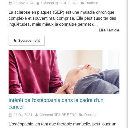
25 Nov 2024
Clément BES DE BERC
Douleur
La sclérose en plaques (SEP) est une maladie chronique
complexe et souvent mal comprise. Elle peut susciter des
inquiétudes, mais mieux la connaître permet d...
Lire l'article
Soulagement
Intérêt de l'ostéopathie dans le cadre d'un
cancer
23 Oct 2024
Clément BES DE BERC
Douleur
L'ostéopathie, en tant que thérapie manuelle, peut jouer un