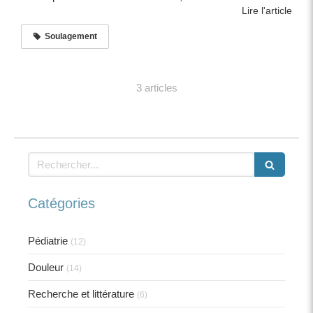
Lire l'article
Soulagement
3 articles
Rechercher
Catégories
Pédiatrie
(12)
Douleur
(14)
Recherche et littérature
(6)