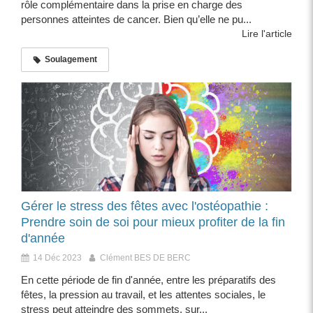
rôle complémentaire dans la prise en charge des
personnes atteintes de cancer. Bien qu’elle ne pu...
Lire l'article
Soulagement
Gérer le stress des fêtes avec l'ostéopathie :
Prendre soin de soi pour mieux profiter de la fin
d'année
14 Déc 2023
Clément BES DE BERC
En cette période de fin d'année, entre les préparatifs des
fêtes, la pression au travail, et les attentes sociales, le
stress peut atteindre des sommets, sur...