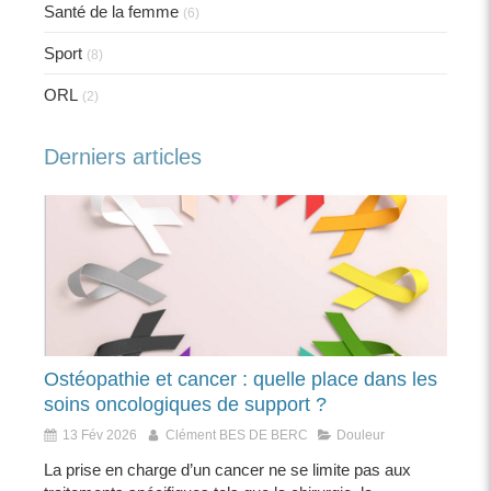
Santé de la femme
(6)
Sport
(8)
ORL
(2)
Derniers articles
Ostéopathie et cancer : quelle place dans les
soins oncologiques de support ?
13 Fév 2026
Clément BES DE BERC
Douleur
La prise en charge d’un cancer ne se limite pas aux