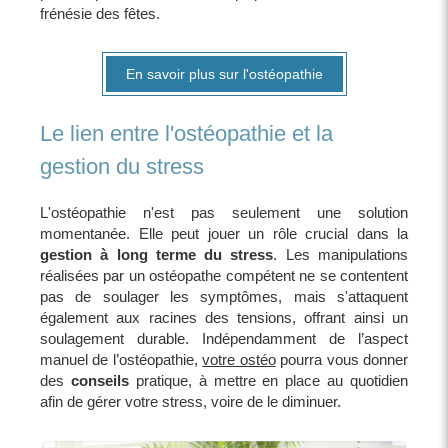
frénésie des fêtes.
En savoir plus sur l'ostéopathie
Le lien entre l'ostéopathie et la
gestion du stress
L'ostéopathie n'est pas seulement une solution
momentanée. Elle peut jouer un rôle crucial dans la
gestion à long terme du stress
. Les manipulations
réalisées par un ostéopathe compétent ne se contentent
pas de soulager les symptômes, mais s'attaquent
également aux racines des tensions, offrant ainsi un
soulagement durable. Indépendamment de l’aspect
manuel de l’ostéopathie,
votre ostéo
pourra vous donner
des
conseils
pratique, à mettre en place au quotidien
afin de gérer votre stress, voire de le diminuer.