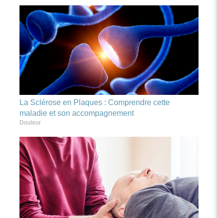
La Sclérose en Plaques : Comprendre cette
maladie et son accompagnement
Douleur