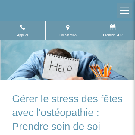
Appeler
Localisation
Prendre RDV
Gérer le stress des fêtes
avec l'ostéopathie :
Prendre soin de soi