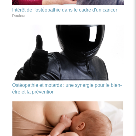
Intérêt de l'ostéopathie dans le cadre d'un cancer
Douleur
Ostéopathie et motards : une synergie pour le bien-
être et la prévention