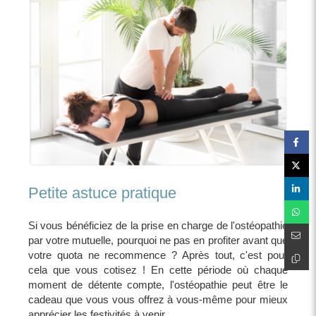
Petite astuce pratique
Si vous bénéficiez de la prise en charge de l'ostéopathie
par votre mutuelle, pourquoi ne pas en profiter avant que
votre quota ne recommence ? Après tout, c'est pour
cela que vous cotisez ! En cette période où chaque
moment de détente compte, l'ostéopathie peut être le
cadeau que vous vous offrez à vous-même pour mieux
apprécier les festivités à venir.