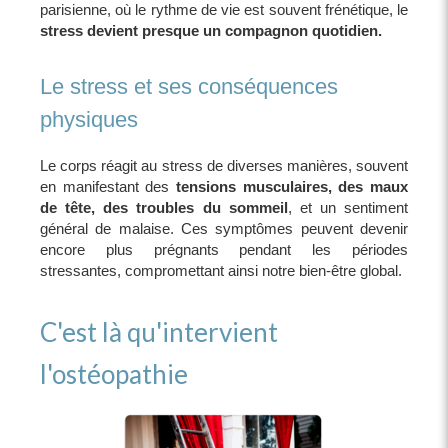
parisienne, où le rythme de vie est souvent frénétique, le
stress devient presque un compagnon quotidien.
Le stress et ses conséquences
physiques
Le corps réagit au stress de diverses manières, souvent
en manifestant des
tensions musculaires, des maux
de tête, des troubles du sommeil
, et un sentiment
général de malaise. Ces symptômes peuvent devenir
encore plus prégnants pendant les périodes
stressantes, compromettant ainsi notre bien-être global.
C'est là qu'intervient
l'ostéopathie