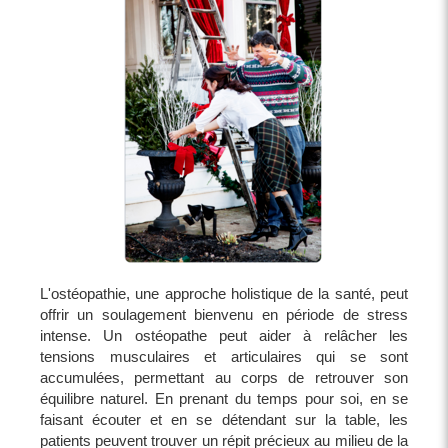
L'ostéopathie, une approche holistique de la santé, peut
offrir un soulagement bienvenu en période de stress
intense. Un ostéopathe peut aider à relâcher les
tensions musculaires et articulaires qui se sont
accumulées, permettant au corps de retrouver son
équilibre naturel. En prenant du temps pour soi, en se
faisant écouter et en se détendant sur la table, les
patients peuvent trouver un répit précieux au milieu de la