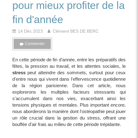
pour mieux profiter de la
fin d'année
14 Déc 2023
Clément BES DE BERC
Commenter
En cette période de fin d'année, entre les préparatifs des
fêtes, la pression au travail, et les attentes sociales, le
stress
peut atteindre des sommets, surtout pour ceux
d'entre nous qui vivent dans l'effervescence quotidienne
de la région parisienne. Dans cet article, nous
explorerons les multiples facteurs stressants qui
s'accumulent dans nos vies, exacerbant ainsi les
tensions physiques et mentales. Plus important encore,
nous aborderons la manière dont l'ostéopathie peut jouer
un rôle crucial dans la gestion du stress, offrant une
bouffée d'air frais au milieu de cette période trépidante.