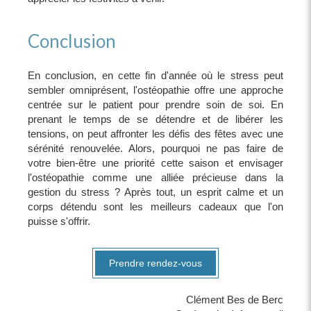
Conclusion
En conclusion, en cette fin d'année où le stress peut
sembler omniprésent, l'ostéopathie offre une approche
centrée sur le patient pour prendre soin de soi. En
prenant le temps de se détendre et de libérer les
tensions, on peut affronter les défis des fêtes avec une
sérénité renouvelée. Alors, pourquoi ne pas faire de
votre bien-être une priorité cette saison et envisager
l'ostéopathie comme une alliée précieuse dans la
gestion du stress ? Après tout, un esprit calme et un
corps détendu sont les meilleurs cadeaux que l'on
puisse s'offrir.
Prendre rendez-vous
Clément Bes de Berc