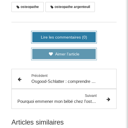
osteopathe
osteopathe argenteuil
Lire les commentaires (0)
Aimer l'article
Précédent
Osgood-Schlatter : comprendre et soulager
Suivant
Pourquoi emmener mon bébé chez l'ostéopathe ?
Articles similaires