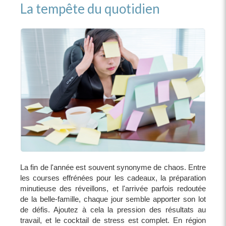
La tempête du quotidien
La fin de l'année est souvent synonyme de chaos. Entre
les courses effrénées pour les cadeaux, la préparation
minutieuse des réveillons, et l'arrivée parfois redoutée
de la belle-famille, chaque jour semble apporter son lot
de défis. Ajoutez à cela la pression des résultats au
travail, et le cocktail de stress est complet. En région