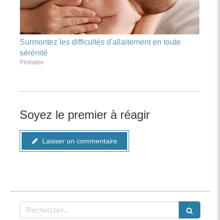
Surmontez les difficultés d'allaitement en toute
sérénité
Pédiatrie
Soyez le premier à réagir
Laisser un commentaire
Rechercher