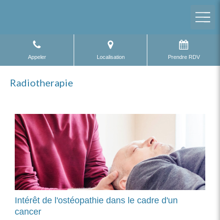
Appeler
Localisation
Prendre RDV
Radiotherapie
Intérêt de l'ostéopathie dans le cadre d'un
cancer