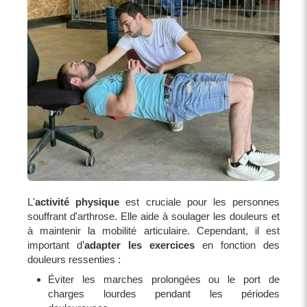
L'
activité physique
est cruciale pour les personnes
souffrant d'arthrose. Elle aide à soulager les douleurs et
à maintenir la mobilité articulaire. Cependant, il est
important d’
adapter les exercices
en fonction des
douleurs ressenties :
Éviter les marches prolongées ou le port de
charges lourdes pendant les périodes