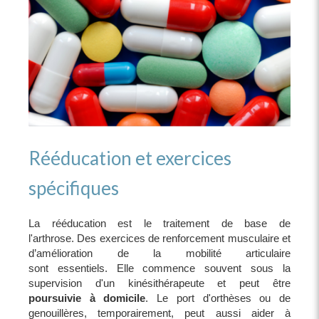
Rééducation et exercices
spécifiques
La rééducation est le traitement de base de
l'arthrose. Des exercices de renforcement musculaire et
d’amélioration de la mobilité articulaire
sont essentiels. Elle commence souvent sous la
supervision d'un kinésithérapeute et peut être
poursuivie à domicile
. Le port d'orthèses ou de
genouillères, temporairement, peut aussi aider à