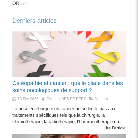
ORL
(2)
Derniers articles
Ostéopathie et cancer : quelle place dans les
soins oncologiques de support ?
13 Fév 2026
Clément BES DE BERC
Douleur
La prise en charge d’un cancer ne se limite pas aux
traitements spécifiques tels que la chirurgie, la
chimiothérapie, la radiothérapie, l’hormonothérapie ou...
Lire l'article