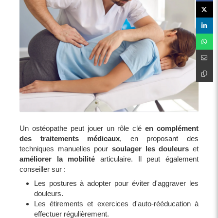
Un ostéopathe peut jouer un rôle clé
en complément
des traitements médicaux
, en proposant des
techniques manuelles pour
soulager les douleurs
et
améliorer la mobilité
articulaire. Il peut également
conseiller sur :
Les postures à adopter pour éviter d'aggraver les
douleurs.
Les étirements et exercices d'auto-rééducation à
effectuer régulièrement.