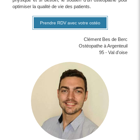
optimiser la qualité de vie des patients.
Prendre RDV avec votre ostéo
Clément Bes de Berc
Ostéopathe à Argenteuil
95 - Val d'oise