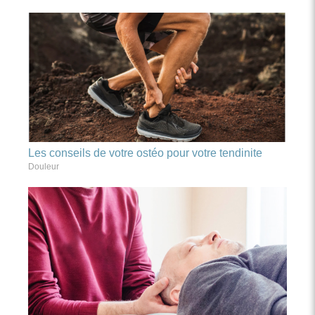
Les conseils de votre ostéo pour votre tendinite
Douleur