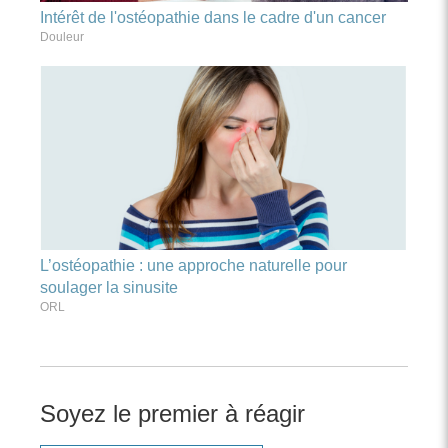
Intérêt de l'ostéopathie dans le cadre d'un cancer
Douleur
L’ostéopathie : une approche naturelle pour
soulager la sinusite
ORL
Soyez le premier à réagir