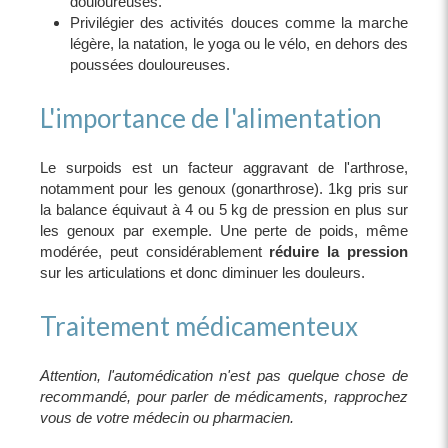
douloureuses.
Privilégier des activités douces comme la marche
légère, la natation, le yoga ou le vélo, en dehors des
poussées douloureuses.
L'importance de l'alimentation
Le surpoids est un facteur aggravant de l'arthrose,
notamment pour les genoux (gonarthrose). 1kg pris sur
la balance équivaut à 4 ou 5 kg de pression en plus sur
les genoux par exemple. Une perte de poids, même
modérée, peut considérablement
réduire la pression
sur les articulations et donc diminuer les douleurs.
Traitement médicamenteux
Attention, l'automédication n'est pas quelque chose de
recommandé, pour parler de médicaments, rapprochez
vous de votre médecin ou pharmacien.