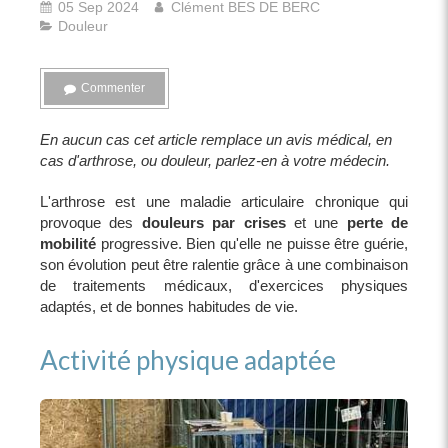
05 Sep 2024
Clément BES DE BERC
Douleur
Commenter
En aucun cas cet article remplace un avis médical, en
cas d'arthrose, ou douleur, parlez-en à votre médecin.
L'arthrose est une maladie articulaire chronique qui
provoque des
douleurs par crises
et une
perte de
mobilité
progressive. Bien qu'elle ne puisse être guérie,
son évolution peut être ralentie grâce à une combinaison
de traitements médicaux, d'exercices physiques
adaptés, et de bonnes habitudes de vie.
Activité physique adaptée