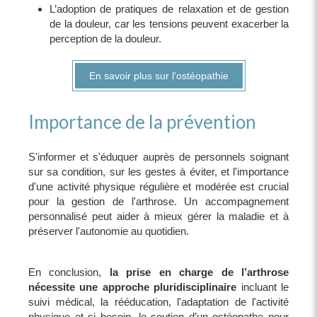
L’adoption de pratiques de relaxation et de gestion
de la douleur, car les tensions peuvent exacerber la
perception de la douleur.
En savoir plus sur l'ostéopathie
Importance de la prévention
S'informer et s'éduquer auprès de personnels soignant
sur sa condition, sur les gestes à éviter, et l'importance
d'une activité physique régulière et modérée est crucial
pour la gestion de l'arthrose. Un accompagnement
personnalisé peut aider à mieux gérer la maladie et à
préserver l'autonomie au quotidien.
En conclusion,
la prise en charge de l’arthrose
nécessite une approche pluridisciplinaire
incluant le
suivi médical, la rééducation, l'adaptation de l'activité
physique et si besoin, le soutien d’un ostéopathe pour