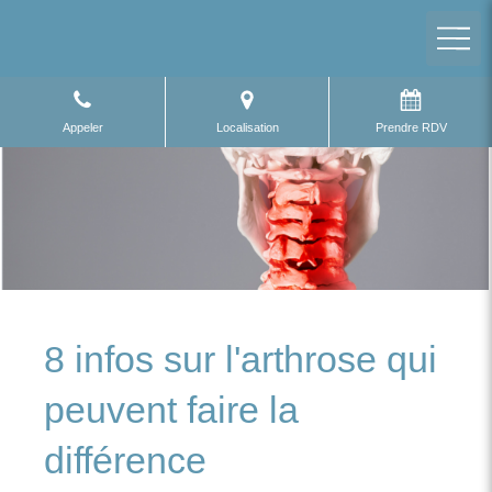
Appeler
Localisation
Prendre RDV
8 infos sur l'arthrose qui
peuvent faire la
différence