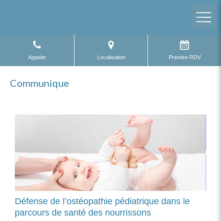
Appeler
Localisation
Prendre RDV
Communique
Défense de l’ostéopathie pédiatrique dans le
parcours de santé des nourrissons