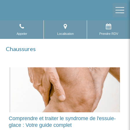
Appeler
Localisation
Prendre RDV
Chaussures
Comprendre et traiter le syndrome de l'essuie-
glace : Votre guide complet