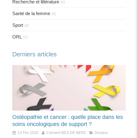
Recherche et littérature
(6)
Santé de la femme
(6)
Sport
(8)
ORL
(2)
Derniers articles
Ostéopathie et cancer : quelle place dans les
soins oncologiques de support ?
13 Fév 2026
Clément BES DE BERC
Douleur