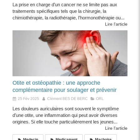
La prise en charge d’un cancer ne se limite pas aux
traitements spécifiques tels que la chirurgie, la
chimiothérapie, la radiothérapie, l’hormonothérapie ou...
Lire l'article
Otite et ostéopathie : une approche
complémentaire pour soulager et prévenir
25 Fév 2025
Clément BES DE BERC
ORL
Les douleurs auriculaires sont souvent le symptôme
d’une otite, une inflammation qui peut avoir diverses
origines. Si elle touche particulièrement les jeunes...
Lire l'article
Medecin
Medicament
Machoire