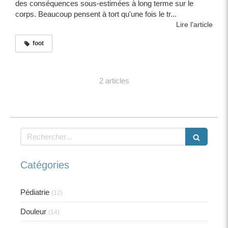
des conséquences sous-estimées à long terme sur le
corps. Beaucoup pensent à tort qu'une fois le tr...
Lire l'article
foot
2 articles
Rechercher
Catégories
Pédiatrie
(12)
Douleur
(14)