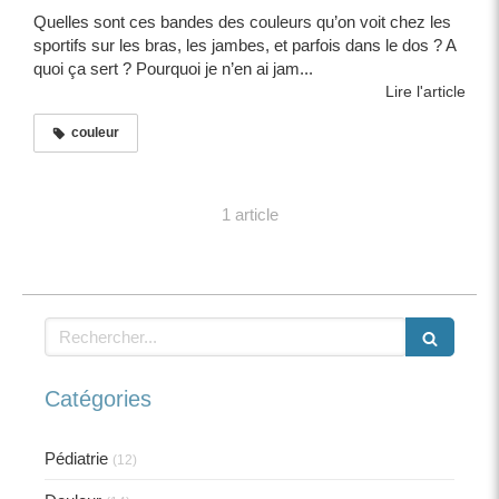
Quelles sont ces bandes des couleurs qu’on voit chez les
sportifs sur les bras, les jambes, et parfois dans le dos ? A
quoi ça sert ? Pourquoi je n’en ai jam...
Lire l'article
couleur
1 article
Rechercher
Catégories
Pédiatrie
(12)