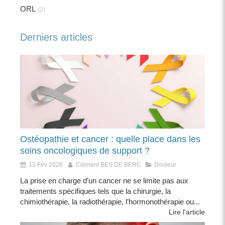
ORL
(2)
Derniers articles
Ostéopathie et cancer : quelle place dans les
soins oncologiques de support ?
13 Fév 2026
Clément BES DE BERC
Douleur
La prise en charge d’un cancer ne se limite pas aux
traitements spécifiques tels que la chirurgie, la
chimiothérapie, la radiothérapie, l’hormonothérapie ou...
Lire l'article