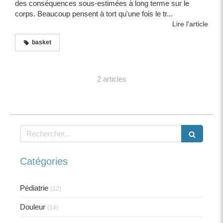
des conséquences sous-estimées à long terme sur le
corps. Beaucoup pensent à tort qu'une fois le tr...
Lire l'article
basket
2 articles
Rechercher
Catégories
Pédiatrie
(12)
Douleur
(14)