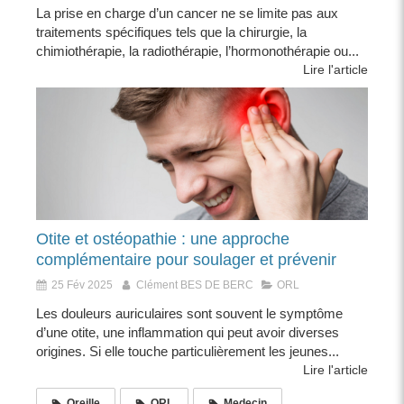
La prise en charge d’un cancer ne se limite pas aux
traitements spécifiques tels que la chirurgie, la
chimiothérapie, la radiothérapie, l’hormonothérapie ou...
Lire l'article
Otite et ostéopathie : une approche
complémentaire pour soulager et prévenir
25 Fév 2025
Clément BES DE BERC
ORL
Les douleurs auriculaires sont souvent le symptôme
d’une otite, une inflammation qui peut avoir diverses
origines. Si elle touche particulièrement les jeunes...
Lire l'article
Oreille
ORL
Medecin