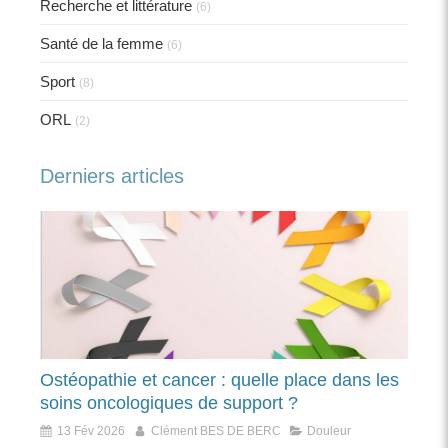
Recherche et littérature
(6)
Santé de la femme
(6)
Sport
(8)
ORL
(2)
Derniers articles
Ostéopathie et cancer : quelle place dans les
soins oncologiques de support ?
13 Fév 2026
Clément BES DE BERC
Douleur